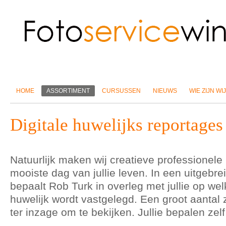
HOME
ASSORTIMENT
CURSUSSEN
NIEUWS
WIE ZIJN WIJ
Digitale huwelijks reportages
Natuurlijk maken wij creatieve professionele
mooiste dag van jullie leven. In een uitgebre
bepaalt Rob Turk in overleg met jullie op welk
huwelijk wordt vastgelegd. Een groot aantal 
ter inzage om te bekijken. Jullie bepalen zelf