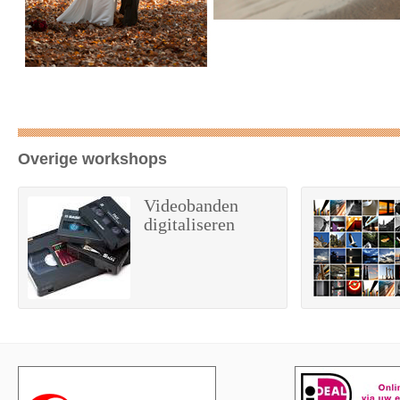
Overige workshops
Videobanden
digitaliseren